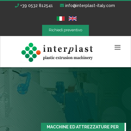
+39 0532 812541
info@interplast-italy.com
Richiedi preventivo
MACCHINE ED ATTREZZATURE PER