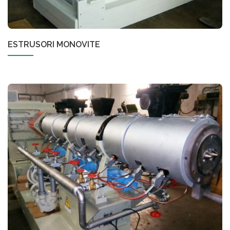
ESTRUSORI MONOVITE