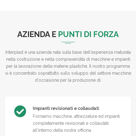
AZIENDA E
PUNTI DI FORZA
Interplast è una azienda nata sulla base dell'esperienza maturata
nella costruzione e nella compravendita di macchine e impianti
per la lavorazione delle materie plastiche. Il nostro programma
si è concentrato soprattutto sullo sviluppo del settore macchine
d'occasione per la produzione di:
Impianti revisionati e collaudati
Forniamo macchine, attrezzature ed impianti
completamente revisionati e collaudati
all'interno della nostra officina