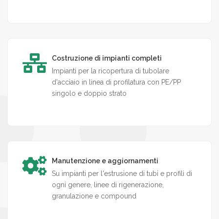
Costruzione di impianti completi
Impianti per la ricopertura di tubolare
d'acciaio in linea di profilatura con PE/PP
singolo e doppio strato
Manutenzione e aggiornamenti
Su impianti per l'estrusione di tubi e profili di
ogni genere, linee di rigenerazione,
granulazione e compound