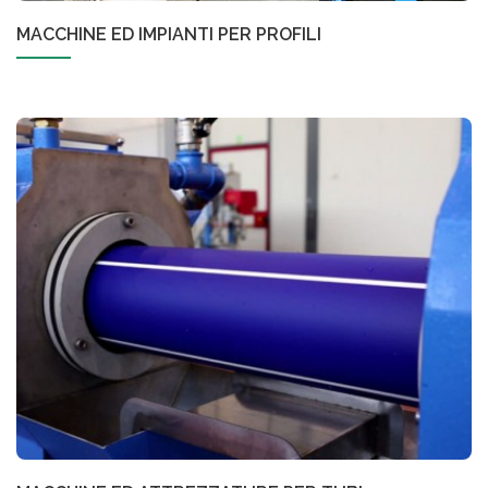
MACCHINE ED IMPIANTI PER PROFILI