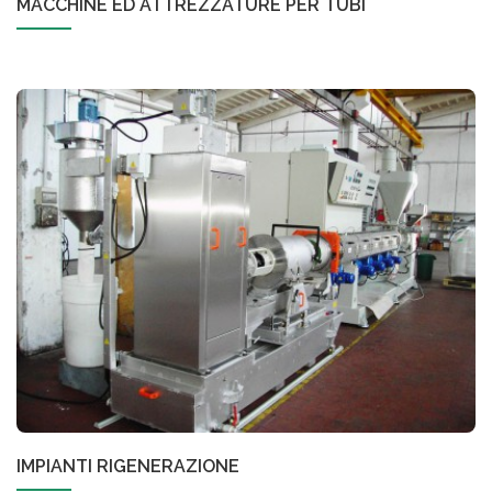
MACCHINE ED ATTREZZATURE PER TUBI
IMPIANTI RIGENERAZIONE