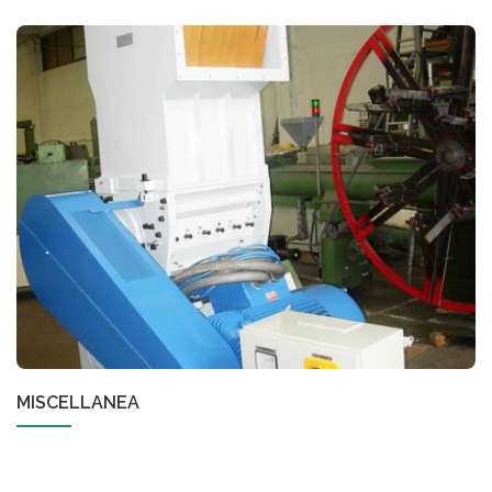
MISCELLANEA