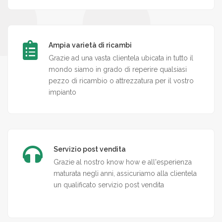
Ampia varietà di ricambi
Grazie ad una vasta clientela ubicata in tutto il
mondo siamo in grado di reperire qualsiasi
pezzo di ricambio o attrezzatura per il vostro
impianto
Servizio post vendita
Grazie al nostro know how e all'esperienza
maturata negli anni, assicuriamo alla clientela
un qualificato servizio post vendita