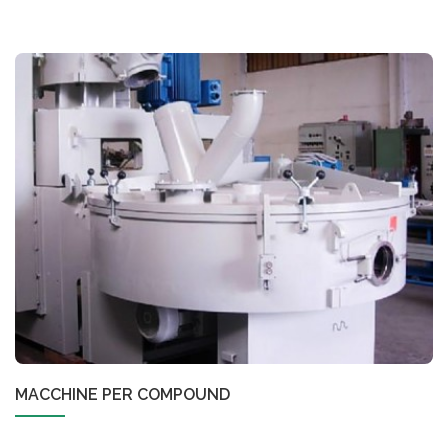
MACCHINE PER COMPOUND