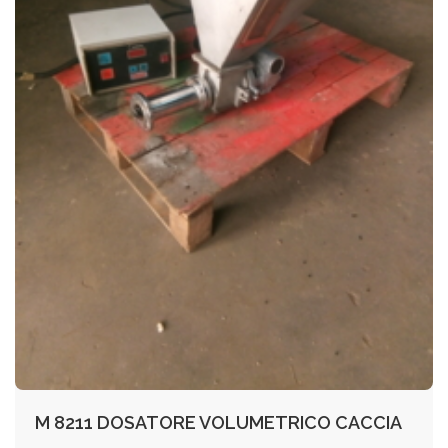
M 8211 DOSATORE VOLUMETRICO CACCIA