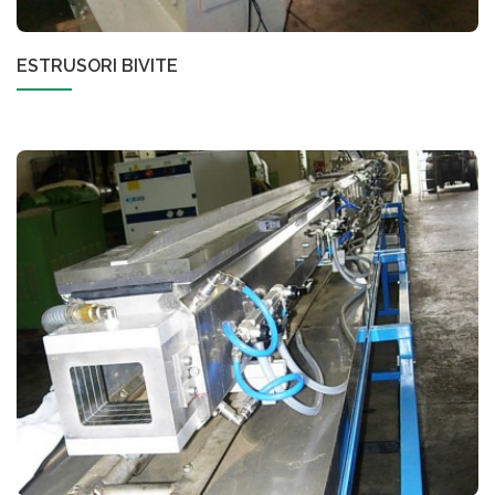
ESTRUSORI BIVITE