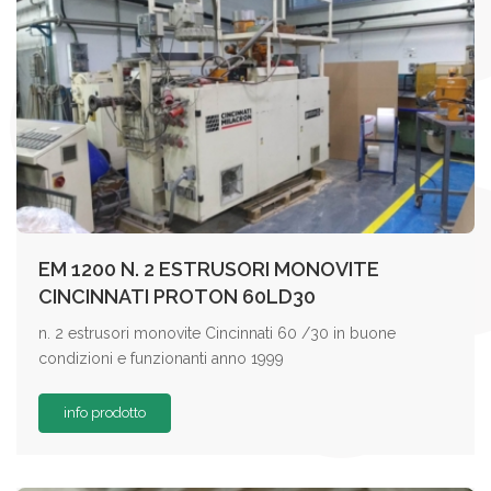
EM 1200 N. 2 ESTRUSORI MONOVITE
CINCINNATI PROTON 60LD30
n. 2 estrusori monovite Cincinnati 60 /30 in buone
condizioni e funzionanti anno 1999
info prodotto