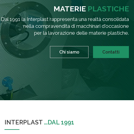
MATERIE
PLASTICHE
Dal 1991 la Interplast rappresenta una realtà consolidata
nella compravendita di macchinari d'occasione
per la lavorazione delle materie plastiche.
Chi siamo
Contatti
INTERPLAST
...DAL 1991