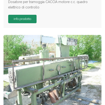
Dosatore per tramoggia CACCIA motore c.c. quadro
elettrico di controllo
info prodotto