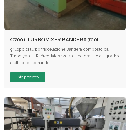
C7001 TURBOMIXER BANDERA 700L
gruppo di turbomiscelazione Bandera composto da
Turbo 700L + Raffreddatore 2000L motore in c.c. , quadro
elettrico di comando
info prodotto