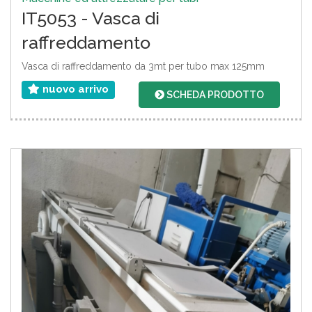
IT5053 - Vasca di
raffreddamento
Vasca di raffreddamento da 3mt per tubo max 125mm
nuovo arrivo
SCHEDA PRODOTTO