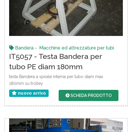
Bandera - Macchine ed attrezzature per tubi
IT5057 - Testa Bandera per
tubo PE diam 180mm
testa Bandera a spirale interna per tubo diam max
180mm su trolley
nuovo arrivo
SCHEDA PRODOTTO