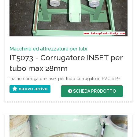
Macchine ed attrezzature per tubi
IT5073 - Corrugatore INSET per
tubo max 28mm
Traino corrugatore Inset per tubo corrugato in PVC e PP
nuovo arrivo
SCHEDA PRODOTTO