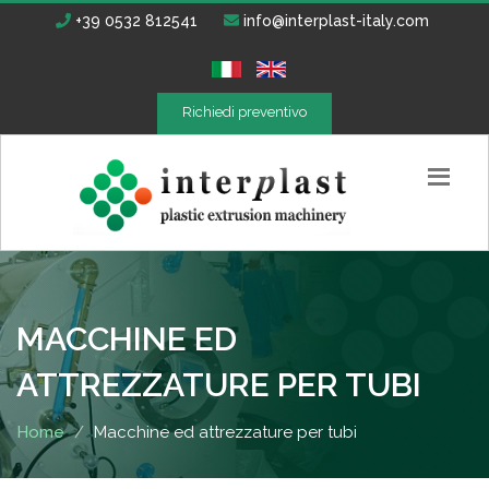
+39 0532 812541
info@interplast-italy.com
Richiedi preventivo
MACCHINE ED
ATTREZZATURE PER TUBI
Home
Macchine ed attrezzature per tubi