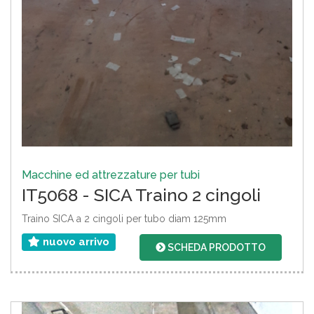
Macchine ed attrezzature per tubi
IT5068 - SICA Traino 2 cingoli
Traino SICA a 2 cingoli per tubo diam 125mm
nuovo arrivo
SCHEDA PRODOTTO