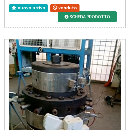
nuovo arrivo
venduto
SCHEDA PRODOTTO