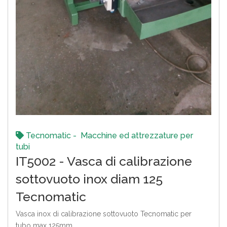
Tecnomatic - Macchine ed attrezzature per
tubi
IT5002 - Vasca di calibrazione
sottovuoto inox diam 125
Tecnomatic
Vasca inox di calibrazione sottovuoto Tecnomatic per
tubo max 125mm