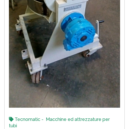
Tecnomatic - Macchine ed attrezzature per
tubi