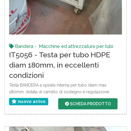
Bandera - Macchine ed attrezzature per tubi
IT5056 - Testa per tubo HDPE
diam 180mm, in eccellenti
condizioni
Testa BANDERA a spirale interna per tubo diam max
180mm, dotata di carrello di sostegno e regolazione
nuovo arrivo
SCHEDA PRODOTTO