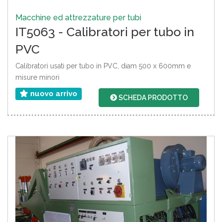
Macchine ed attrezzature per tubi
IT5063 - Calibratori per tubo in
PVC
Calibratori usati per tubo in PVC, diam 500 x 600mm e
misure minori
nuovo arrivo
SCHEDA PRODOTTO