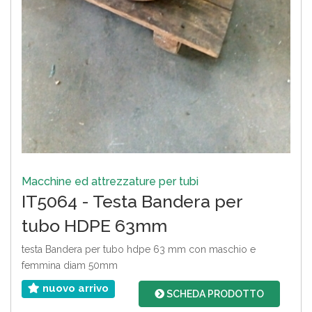
Macchine ed attrezzature per tubi
IT5064 - Testa Bandera per
tubo HDPE 63mm
testa Bandera per tubo hdpe 63 mm con maschio e
femmina diam 50mm
nuovo arrivo
SCHEDA PRODOTTO