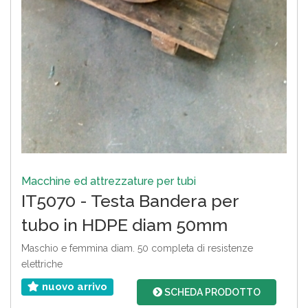
Macchine ed attrezzature per tubi
IT5070 - Testa Bandera per
tubo in HDPE diam 50mm
Maschio e femmina diam. 50 completa di resistenze
elettriche
nuovo arrivo
SCHEDA PRODOTTO