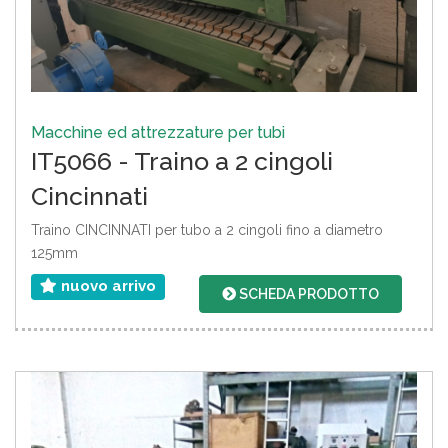
Macchine ed attrezzature per tubi
IT5066 - Traino a 2 cingoli
Cincinnati
Traino CINCINNATI per tubo a 2 cingoli fino a diametro
125mm
nuovo arrivo
SCHEDA PRODOTTO